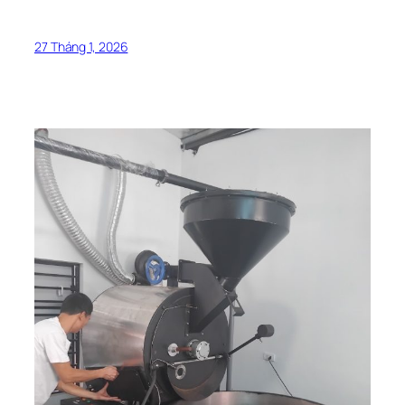
27 Tháng 1, 2026