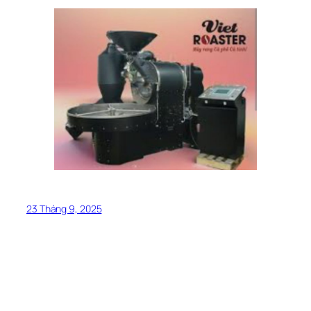
23 Tháng 9, 2025