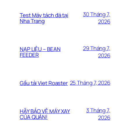
30 Tháng 7,
Test Máy tách đá tại
Nha Trang
2026
29 Tháng 7,
NẠP LIỆU – BEAN
FEEDER
2026
25 Tháng 7, 2026
Gầu tải Viet Roaster
3 Tháng 7,
HÃY BẢO VỆ MÁY XAY
CỦA QUÁN!
2026