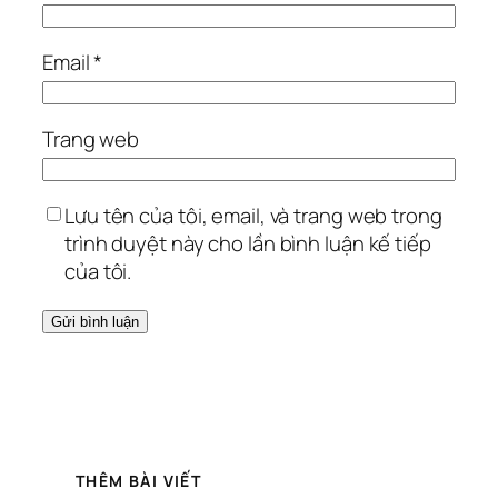
Email
*
Trang web
Lưu tên của tôi, email, và trang web trong
trình duyệt này cho lần bình luận kế tiếp
của tôi.
THÊM BÀI VIẾT