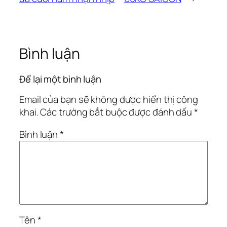
Bình luận
Để lại một bình luận
Email của bạn sẽ không được hiển thị công
khai.
Các trường bắt buộc được đánh dấu
*
Bình luận
*
Tên
*